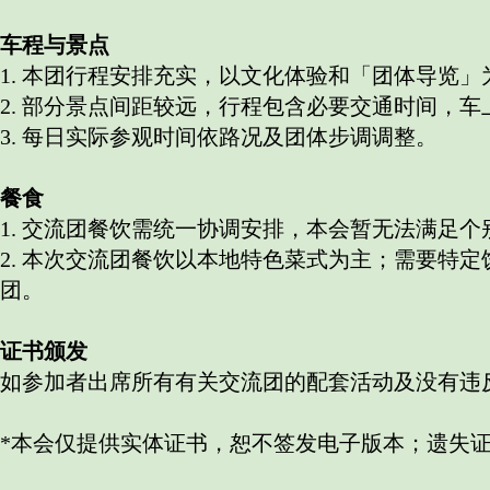
车程与景点
1. 本团行程安排充实，以文化体验和「团体导览
2. 部分景点间距较远，行程包含必要交通时间，
3. 每日实际参观时间依路况及团体步调调整。
餐食
1. 交流团餐饮需统一协调安排，本会暂无法满足
2. 本次交流团餐饮以本地特色菜式为主；需要特
团。
证书颁发
如参加者出席所有有关交流团的配套活动及没有违
*本会仅提供实体证书，恕不签发电子版本；遗失