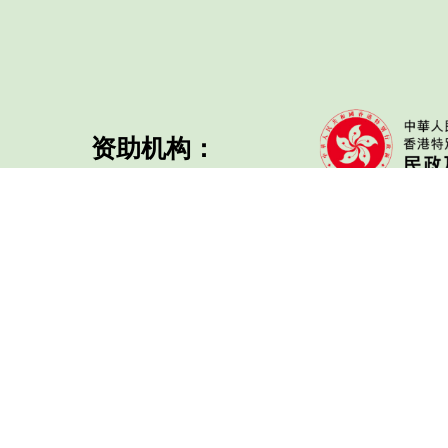
资助机构：
协办机构：
支持机构：