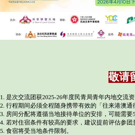
敬请
1. 是次交流团获2025-26年度民青局青年内地
2. 行程期间必须全程随身携带有效的「往来港澳
3. 房间分​​​​​配将遵循当地接待单位的安排，可
4. 若对住宿条件有较高的要求，建议提前评估参团
5. 食宿将受当地条件限制。